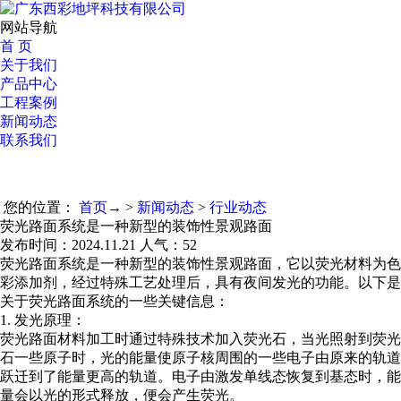
网站导航
首 页
关于我们
产品中心
工程案例
新闻动态
联系我们
您的位置：
首页
→ >
新闻动态
>
行业动态
荧光路面系统是一种新型的装饰性景观路面
发布时间：2024.11.21 人气：
52
荧光路面系统是一种新型的装饰性景观路面，它以荧光材料为色
彩添加剂，经过特殊工艺处理后，具有夜间发光的功能。以下是
关于荧光路面系统的一些关键信息：
1. 发光原理：
荧光路面材料加工时通过特殊技术加入荧光石，当光照射到荧光
石一些原子时，光的能量使原子核周围的一些电子由原来的轨道
跃迁到了能量更高的轨道。电子由激发单线态恢复到基态时，能
量会以光的形式释放，便会产生荧光。