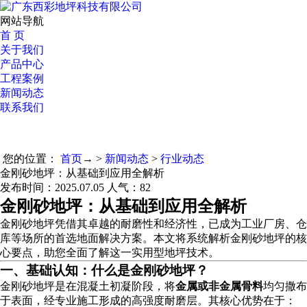
网站导航
首 页
关于我们
产品中心
工程案例
新闻动态
联系我们
您的位置：
首页
→ >
新闻动态
>
行业动态
金刚砂地坪：从基础到应用全解析
发布时间：2025.07.05 人气：
82
金刚砂地坪：从基础到应用全解析
金刚砂地坪凭借其卓越的耐磨性和经济性，已成为工业厂房、仓
库等场所的首选地面解决方案。本文将系统解析金刚砂地坪的核
心要点，助您全面了解这一实用型地坪技术。
一、基础认知：什么是金刚砂地坪？
金刚砂地坪是在混凝土初凝阶段，将
金属或非金属骨料
均匀撒布
于表面，经专业施工形成的高强度耐磨层。其核心优势在于：