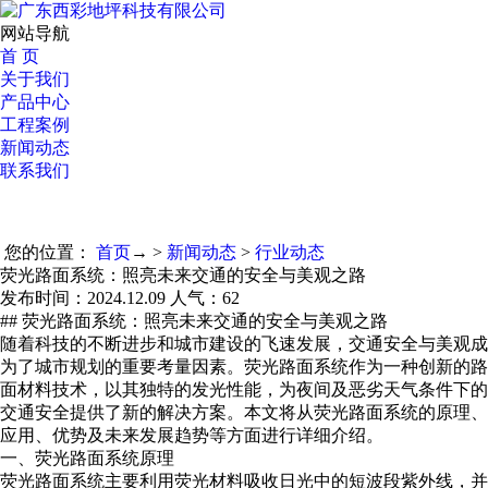
网站导航
首 页
关于我们
产品中心
工程案例
新闻动态
联系我们
您的位置：
首页
→ >
新闻动态
>
行业动态
荧光路面系统：照亮未来交通的安全与美观之路
发布时间：2024.12.09 人气：
62
## 荧光路面系统：照亮未来交通的安全与美观之路
随着科技的不断进步和城市建设的飞速发展，交通安全与美观成
为了城市规划的重要考量因素。荧光路面系统作为一种创新的路
面材料技术，以其独特的发光性能，为夜间及恶劣天气条件下的
交通安全提供了新的解决方案。本文将从荧光路面系统的原理、
应用、优势及未来发展趋势等方面进行详细介绍。
一、荧光路面系统原理
荧光路面系统主要利用荧光材料吸收日光中的短波段紫外线，并