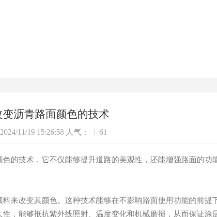
改变沥青路面颜色的技术
4/11/19 15:26:58 人气：
61
颜色的技术，它不仅能够提升道路的美观性，还能增强路面的功
颜料来改变其颜色。这种技术能够在不影响路面使用功能的前提
久性，能够抵抗紫外线照射、温度变化和机械磨损，从而保证涂