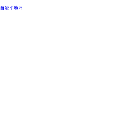
自流平地坪